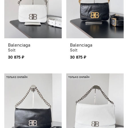
Balenciaga
Balenciaga
Solt
Solt
30 875 ₽
30 875 ₽
только онлайн
только онлайн