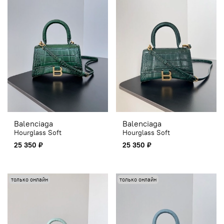
Balenciaga
Balenciaga
Hourglass Soft
Hourglass Soft
25 350 ₽
25 350 ₽
только онлайн
только онлайн