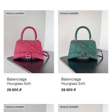
только онлайн
только онлайн
Balenciaga
Balenciaga
Hourglass Soft
Hourglass Soft
28 600 ₽
28 600 ₽
только онлайн
только онлайн