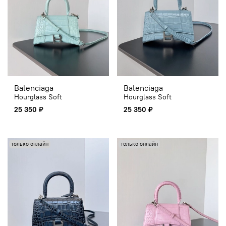
Balenciaga
Balenciaga
Hourglass Soft
Hourglass Soft
25 350 ₽
25 350 ₽
только онлайн
только онлайн