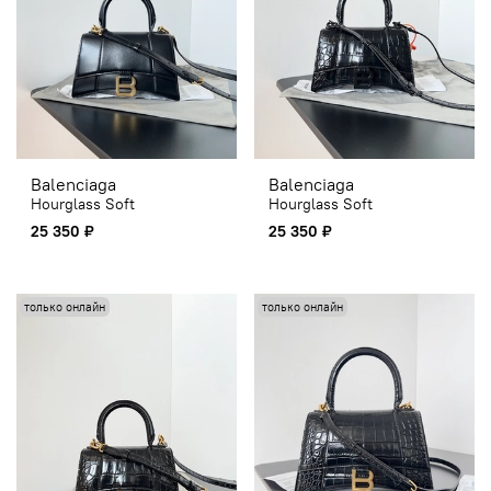
Balenciaga
Balenciaga
Hourglass Soft
Hourglass Soft
25 350 ₽
25 350 ₽
только онлайн
только онлайн