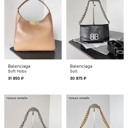
Balenciaga
Balenciaga
Soft Hobo
Solt
31 850 ₽
30 875 ₽
только онлайн
только онлайн