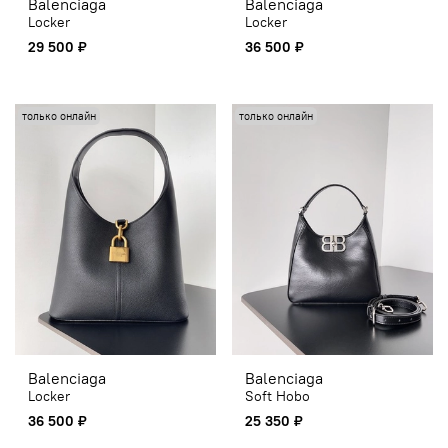
Balenciaga
Balenciaga
Locker
Locker
29 500 ₽
36 500 ₽
только онлайн
только онлайн
Balenciaga
Balenciaga
Locker
Soft Hobo
36 500 ₽
25 350 ₽