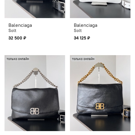
Balenciaga
Balenciaga
Solt
Solt
32 500 ₽
34 125 ₽
только онлайн
только онлайн