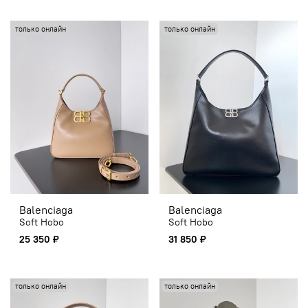
только онлайн
только онлайн
Balenciaga
Balenciaga
Soft Hobo
Soft Hobo
25 350 ₽
31 850 ₽
только онлайн
только онлайн