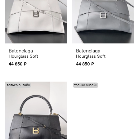
Balenciaga
Balenciaga
Hourglass Soft
Hourglass Soft
44 850 ₽
44 850 ₽
только онлайн
только онлайн