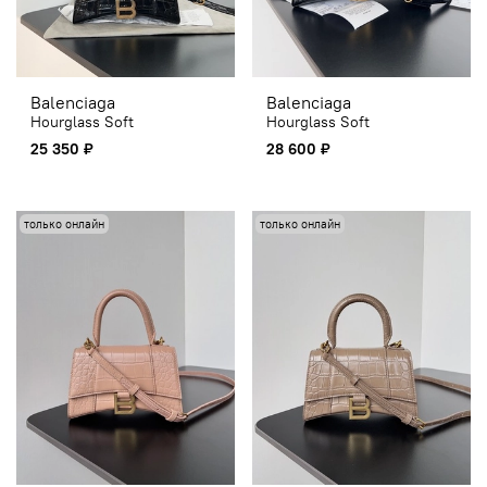
Balenciaga
Balenciaga
Hourglass Soft
Hourglass Soft
25 350 ₽
28 600 ₽
только онлайн
только онлайн