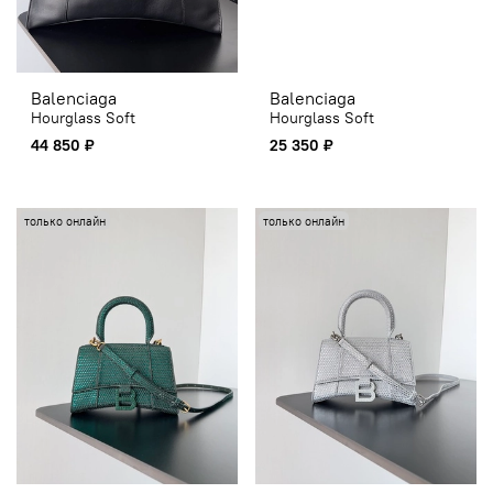
Balenciaga
Balenciaga
Hourglass Soft
Hourglass Soft
44 850 ₽
25 350 ₽
только онлайн
только онлайн