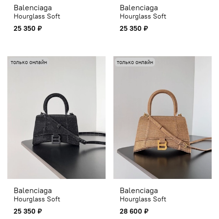
Balenciaga
Balenciaga
Hourglass Soft
Hourglass Soft
25 350 ₽
25 350 ₽
только онлайн
только онлайн
Balenciaga
Balenciaga
Hourglass Soft
Hourglass Soft
25 350 ₽
28 600 ₽