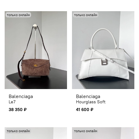
только онлайн
только онлайн
Balenciaga
Balenciaga
Le7
Hourglass Soft
38 350 ₽
41 600 ₽
только онлайн
только онлайн