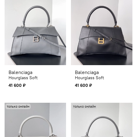
Balenciaga
Balenciaga
Hourglass Soft
Hourglass Soft
41 600 ₽
41 600 ₽
только онлайн
только онлайн