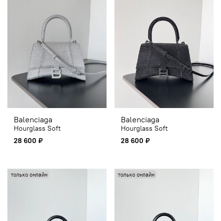
Balenciaga
Balenciaga
Hourglass Soft
Hourglass Soft
28 600 ₽
28 600 ₽
только онлайн
только онлайн