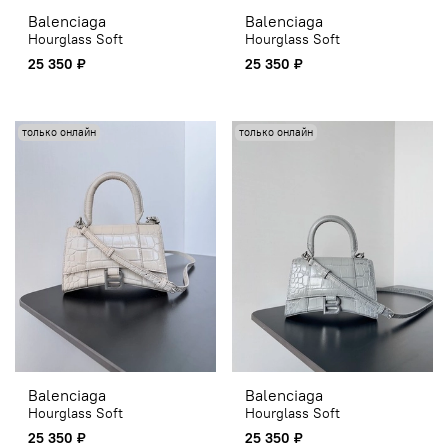
Balenciaga
Balenciaga
Hourglass Soft
Hourglass Soft
25 350 ₽
25 350 ₽
только онлайн
только онлайн
Balenciaga
Balenciaga
Hourglass Soft
Hourglass Soft
25 350 ₽
25 350 ₽