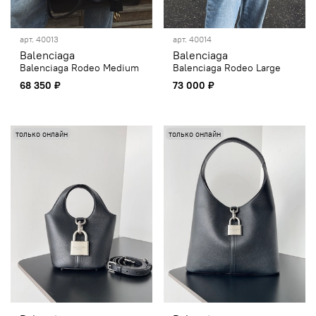
арт.
40013
арт.
40014
Balenciaga
Balenciaga
Balenciaga Rodeo Medium
Balenciaga Rodeo Large
68 350 ₽
73 000 ₽
только онлайн
только онлайн