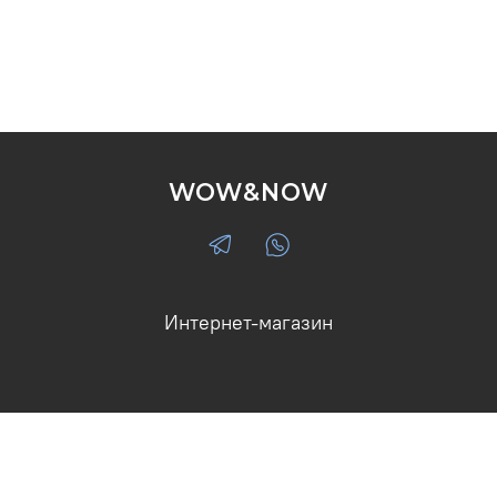
WOW&NOW
Интернет-магазин