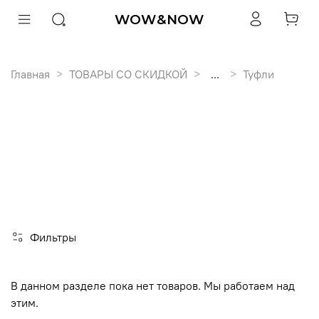
WOW&NOW
Главная
ТОВАРЫ СО СКИДКОЙ
...
Туфли
Фильтры
В данном разделе пока нет товаров. Мы работаем над
этим.