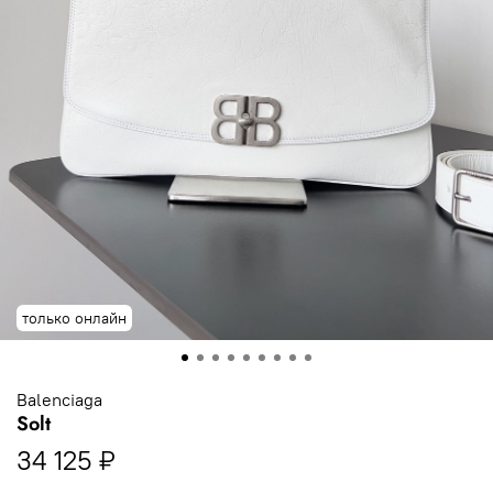
только онлайн
Balenciaga
Solt
34 125 ₽