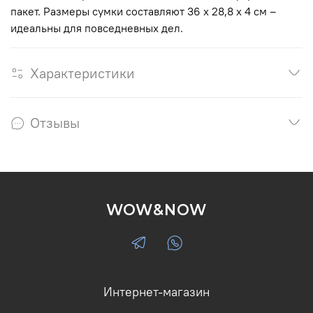
пакет. Размеры сумки составляют 36 х 28,8 х 4 см –
идеальны для повседневных дел.
Характеристики
Отзывы
WOW&NOW
Интернет-магазин