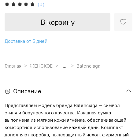
(0)
В корзину
Доставка от 5 дней
Главная
ЖЕНСКОЕ
...
Balenciaga
Описание
Представляем модель бренда Balenciaga — символ
стиля и безупречного качества. Изящная сумка
выполнена из мягкой кожи ягнёнка, обеспечивающей
комфортное использование каждый день. Комплект
дополняют коробка, пылезащитный чехол, фирменный