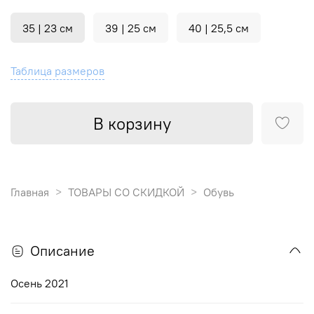
35 | 23 см
39 | 25 см
40 | 25,5 см
Таблица размеров
В корзину
Главная
ТОВАРЫ СО СКИДКОЙ
Обувь
Описание
Осень 2021