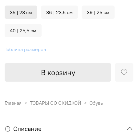
35 | 23 см
36 | 23,5 см
39 | 25 см
40 | 25,5 см
Таблица размеров
В корзину
Главная
ТОВАРЫ СО СКИДКОЙ
Обувь
Описание