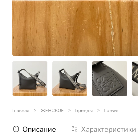
Главная
ЖЕНСКОЕ
Бренды
Loewe
Описание
Характеристики