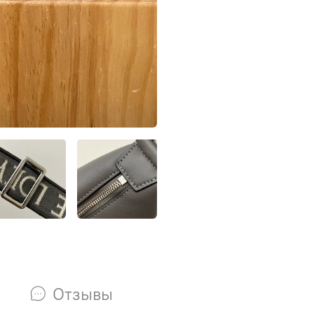
Отзывы