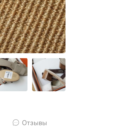
Отзывы