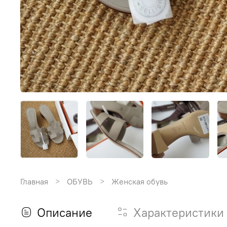
Главная
ОБУВЬ
Женская обувь
Описание
Характеристики