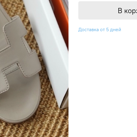
В кор
Доставка от 5 дней