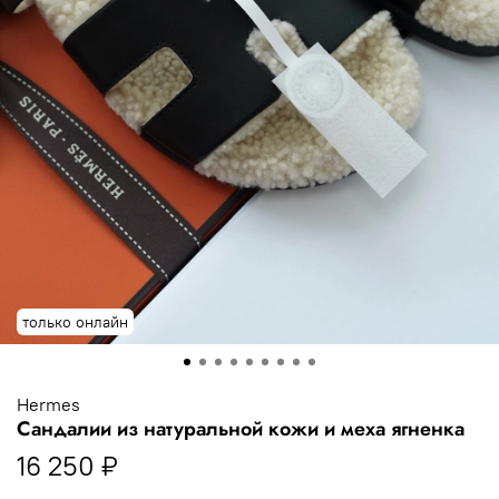
только онлайн
Hermes
Сандалии из натуральной кожи и меха ягненка
16 250 ₽