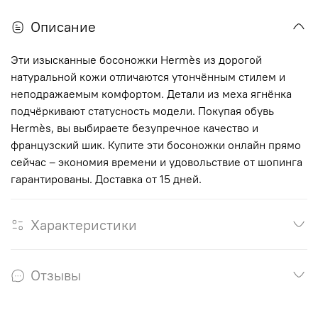
Описание
Эти изысканные босоножки Hermès из дорогой
натуральной кожи отличаются утончённым стилем и
неподражаемым комфортом. Детали из меха ягнёнка
подчёркивают статусность модели. Покупая обувь
Hermès, вы выбираете безупречное качество и
французский шик. Купите эти босоножки онлайн прямо
сейчас – экономия времени и удовольствие от шопинга
гарантированы. Доставка от 15 дней.
Характеристики
Отзывы