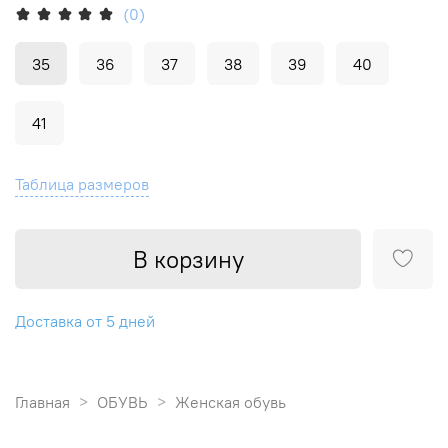
(0)
35
36
37
38
39
40
41
Таблица размеров
В корзину
Доставка от 5 дней
Главная
ОБУВЬ
Женская обувь