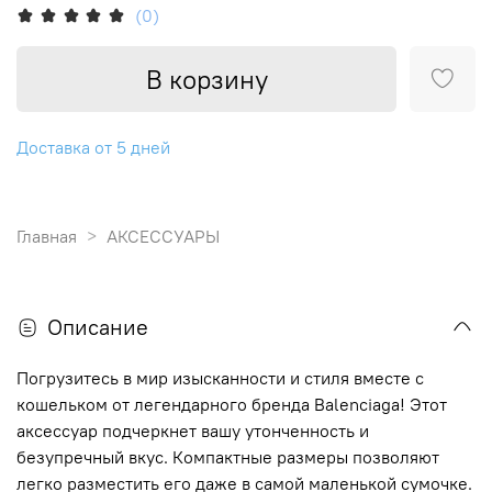
(0)
В корзину
Доставка от 5 дней
Главная
АКСЕССУАРЫ
Описание
Погрузитесь в мир изысканности и стиля вместе с
кошельком от легендарного бренда Balenciaga! Этот
аксессуар подчеркнет вашу утонченность и
безупречный вкус. Компактные размеры позволяют
легко разместить его даже в самой маленькой сумочке.