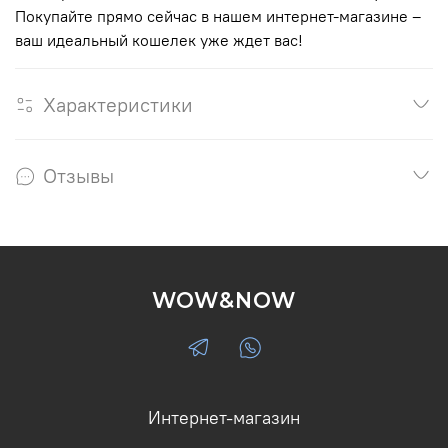
Покупайте прямо сейчас в нашем интернет-магазине –
ваш идеальный кошелек уже ждет вас!
Характеристики
Отзывы
WOW&NOW
Интернет-магазин