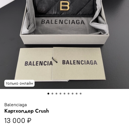
только онлайн
Balenciaga
Картхолдер Crush
13 000 ₽