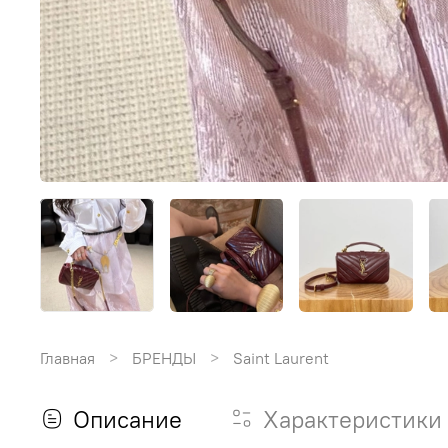
Главная
БРЕНДЫ
Saint Laurent
Описание
Характеристики