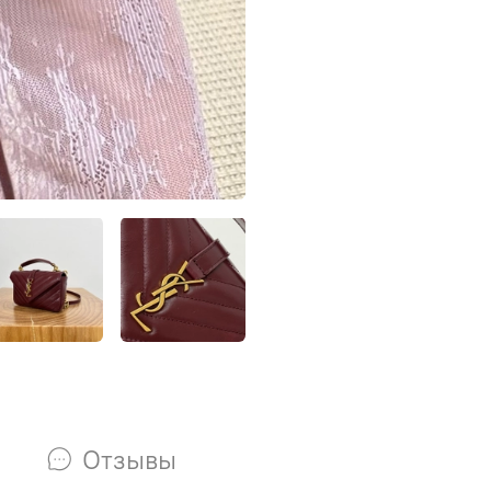
Отзывы