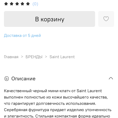
(0)
В корзину
Доставка от 5 дней
Главная
БРЕНДЫ
Saint Laurent
Описание
Качественный черный мини-клатч от Saint Laurent
выполнен полностью из кожи высочайшего качества,
что гарантирует долговечность использования.
Серебряная фурнитура придает изделию утонченность
и элегантность. Стильная компактная форма идеально