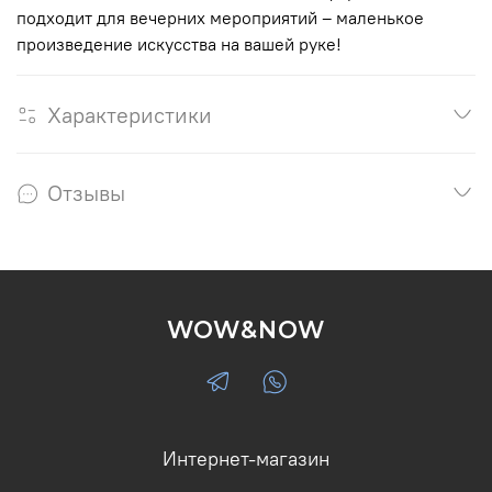
подходит для вечерних мероприятий – маленькое
произведение искусства на вашей руке!
Характеристики
Отзывы
WOW&NOW
Интернет-магазин