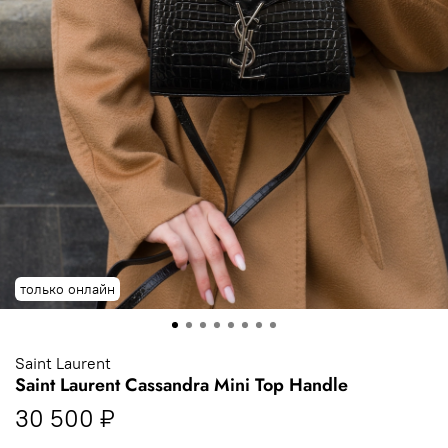
только онлайн
Saint Laurent
Saint Laurent Cassandra Mini Top Handle
30 500 ₽