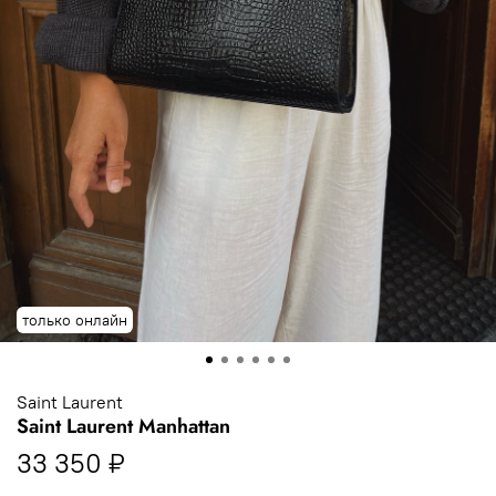
только онлайн
Saint Laurent
Saint Laurent Manhattan
33 350 ₽