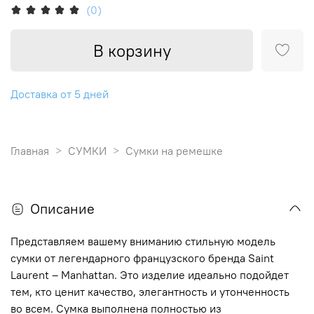
(0)
В корзину
Доставка от 5 дней
Главная
СУМКИ
Сумки на ремешке
Описание
Представляем вашему вниманию стильную модель
сумки от легендарного французского бренда Saint
Laurent – Manhattan. Это изделие идеально подойдет
тем, кто ценит качество, элегантность и утонченность
во всем. Сумка выполнена полностью из