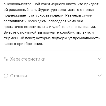
высококачественной кожи черного цвета, что придает
ей роскошный вид. Фурнитура золотистого оттенка
подчеркивает статусность модели. Размеры сумки
составляют 29х20х7,5см, благодаря чему она
достаточно вместительна и удобна в использовании.
Вместе с покупкой вы получите коробку, пыльник и
фирменный пакет, которые подчеркнут премиальность
вашего приобретения.
Характеристики
Отзывы