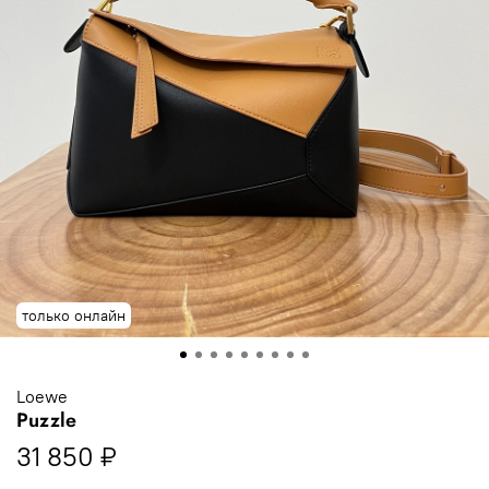
только онлайн
Loewe
Puzzle
31 850 ₽