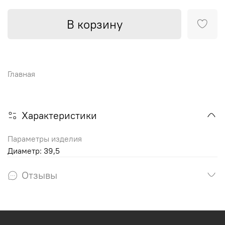
В корзину
Главная
Характеристики
Параметры изделия
Диаметр: 39,5
Отзывы