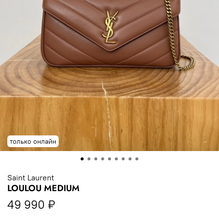
только онлайн
Saint Laurent
LOULOU MEDIUM
49 990 ₽