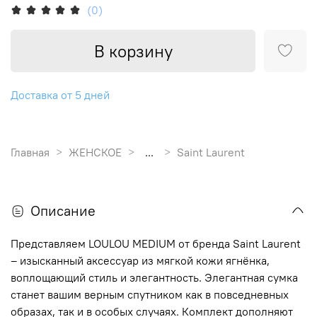
(0)
В корзину
Доставка от 5 дней
Главная
ЖЕНСКОЕ
...
Saint Laurent
Описание
Представляем LOULOU MEDIUM от бренда Saint Laurent
– изысканный аксессуар из мягкой кожи ягнёнка,
воплощающий стиль и элегантность. Элегантная сумка
станет вашим верным спутником как в повседневных
образах, так и в особых случаях. Комплект дополняют