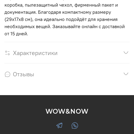
коробка, пылезащитный чехол, фирменный пакет и
документация. Благодаря компактному размеру
(29x17x8 см), она идеально подойдёт для хранения
необходимых вещей. Заказывайте онлайн с доставкой
от 15 дней.
Характеристики
Отзывы
WOW&NOW