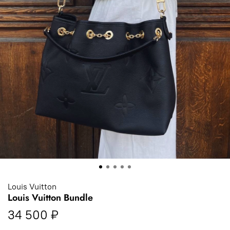
Louis Vuitton
Louis Vuitton Bundle
34 500 ₽