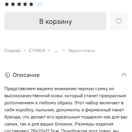
(0)
В корзину
Главная
СУМКИ
...
Через плечо
Описание
Представляем вашему вниманию черную сумку из
высококачественной кожи, который станет прекрасным
дополнением к любому образу. Этот набор включает в
себя коробку, пыльник, документы и фирменный пакет
бренда, что делает его идеальным подарком как для вас
самих, так и для ваших близких. Размеры изделия
составляют 28х20х11,5см. Приобретая этот товар, вы