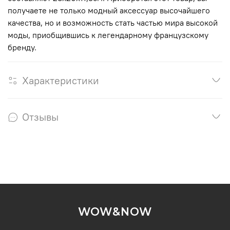
получаете не только модный аксессуар высочайшего
качества, но и возможность стать частью мира высокой
моды, приобщившись к легендарному французскому
бренду.
Характеристики
Отзывы
WOW&NOW