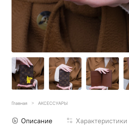
Главная
АКСЕССУАРЫ
Описание
Характеристики