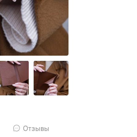
Отзывы