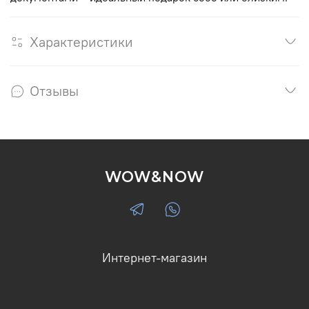
Характеристики
Отзывы
WOW&NOW
Интернет-магазин