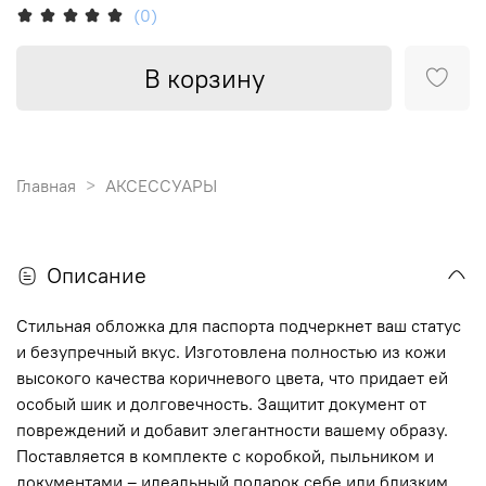
(0)
В корзину
Главная
АКСЕССУАРЫ
Описание
Стильная обложка для паспорта подчеркнет ваш статус
и безупречный вкус. Изготовлена полностью из кожи
высокого качества коричневого цвета, что придает ей
особый шик и долговечность. Защитит документ от
повреждений и добавит элегантности вашему образу.
Поставляется в комплекте с коробкой, пыльником и
документами – идеальный подарок себе или близким.