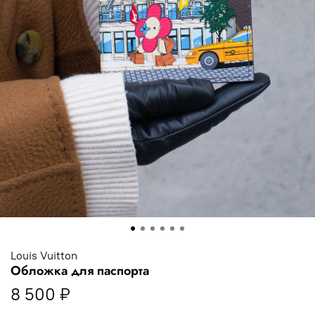
Louis Vuitton
Обложка для паспорта
8 500 ₽