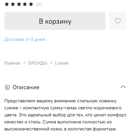
(0)
В корзину
Доставка от 5 дней
Главная
БРЕНДЫ
Loewe
Описание
Представляем вашему вниманию стильную новинку
Loewe – компактную сумку-гамак светло-коричневого
цвета. Это идеальный выбор для тех, кто ценит комфорт,
качество и стиль. Сумка выполнена полностью из
высококачественной кожи, а золотистая фурнитура