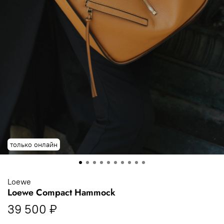
только онлайн
Loewe
Loewe Compact Hammock
39 500 ₽