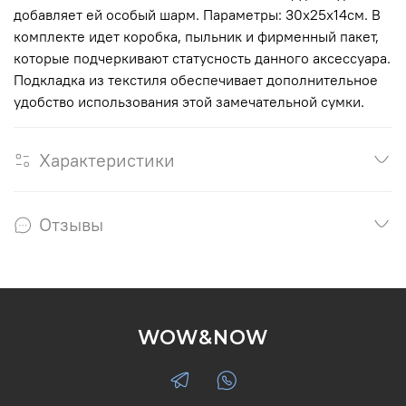
добавляет ей особый шарм. Параметры: 30х25х14см. В
комплекте идет коробка, пыльник и фирменный пакет,
которые подчеркивают статусность данного аксессуара.
Подкладка из текстиля обеспечивает дополнительное
удобство использования этой замечательной сумки.
Характеристики
Отзывы
WOW&NOW