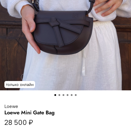
только онлайн
Loewe
Loewe Mini Gate Bag
28 500 ₽