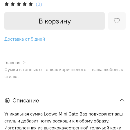
(0)
В корзину
Доставка от 5 дней
Главная
Сумки в теплых оттенках коричневого — ваша любовь к
стилю!
Описание
Уникальная сумка Loewe Mini Gate Bag подчеркнет ваш
стиль и добавит нотку роскоши к любому образу.
Изготовленная из высококачественной телячьей кожи