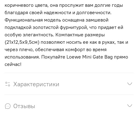
коричневого цвета, она прослужит вам долгие годы
благодаря своей надежности и долговечности.
Функциональная модель оснащена замшевой
подкладкой золотистой фурнитурой, что придает ей
особую элегантность. Компактные размеры
(21х12,5х9,5см) позволяют носить ее как в руках, так и
через плечо, обеспечивая комфорт во время
использования. Покупайте Loewe Mini Gate Bag прямо
сейчас!
Характеристики
Отзывы