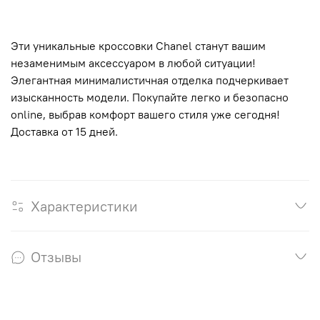
Эти уникальные кроссовки Chanel станут вашим
незаменимым аксессуаром в любой ситуации!
Элегантная минималистичная отделка подчеркивает
изысканность модели. Покупайте легко и безопасно
online, выбрав комфорт вашего стиля уже сегодня!
Доставка от 15 дней.
Характеристики
Отзывы