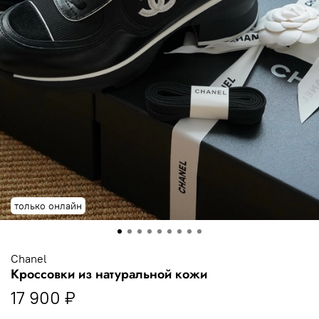
только онлайн
Chanel
Кроссовки из натуральной кожи
17 900 ₽