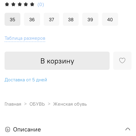
(0)
35
36
37
38
39
40
Таблица размеров
В корзину
Доставка от 5 дней
Главная
ОБУВЬ
Женская обувь
Описание