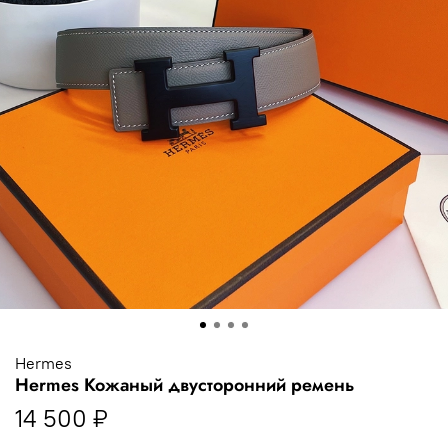
Hermes
Hermes Кожаный двусторонний ремень
14 500 ₽