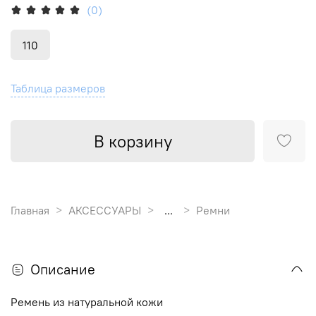
(0)
110
Таблица размеров
В корзину
Главная
АКСЕССУАРЫ
...
Ремни
Описание
Ремень из натуральной кожи