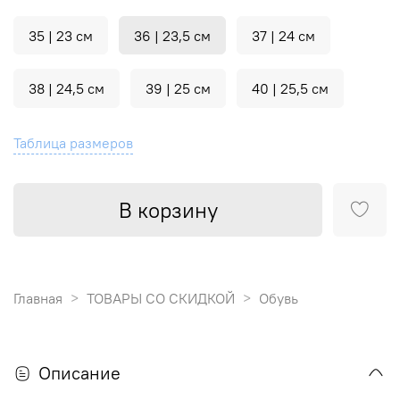
35 | 23 см
36 | 23,5 см
37 | 24 см
38 | 24,5 см
39 | 25 см
40 | 25,5 см
Таблица размеров
В корзину
Главная
ТОВАРЫ СО СКИДКОЙ
Обувь
Описание