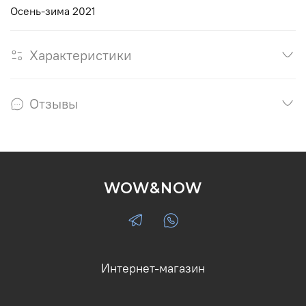
Осень-зима 2021
Характеристики
Отзывы
WOW&NOW
Интернет-магазин