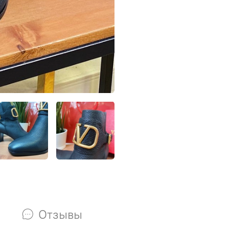
Отзывы