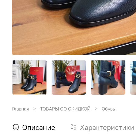
Главная
ТОВАРЫ СО СКИДКОЙ
Обувь
Описание
Характеристики