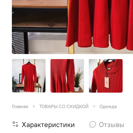
Главная
ТОВАРЫ СО СКИДКОЙ
Одежда
Характеристики
Отзывы