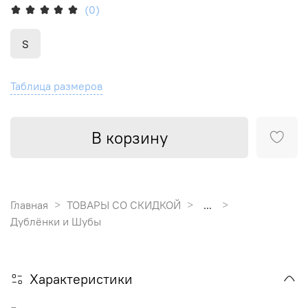
(0)
S
Таблица размеров
В корзину
Главная
ТОВАРЫ СО СКИДКОЙ
...
Дублёнки и Шубы
Характеристики