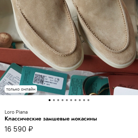
только онлайн
Loro Piana
Классические замшевые мокасины
16 590 ₽