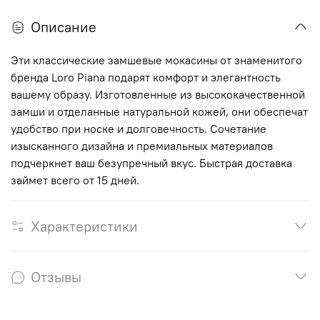
Описание
Эти классические замшевые мокасины от знаменитого
бренда Loro Piana подарят комфорт и элегантность
вашему образу. Изготовленные из высококачественной
замши и отделанные натуральной кожей, они обеспечат
удобство при носке и долговечность. Сочетание
изысканного дизайна и премиальных материалов
подчеркнет ваш безупречный вкус. Быстрая доставка
займет всего от 15 дней.
Характеристики
Отзывы