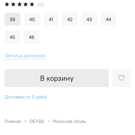
(0)
39
40
41
42
43
44
45
46
Таблица размеров
В корзину
Доставка от 5 дней
Главная
ОБУВЬ
Мужская обувь