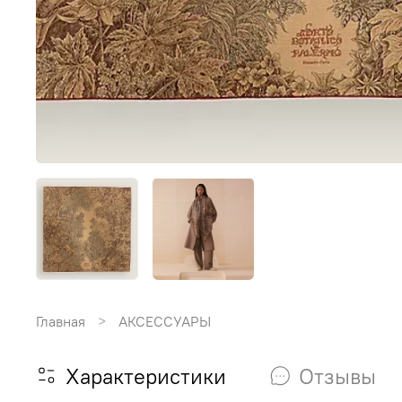
Главная
АКСЕССУАРЫ
Характеристики
Отзывы