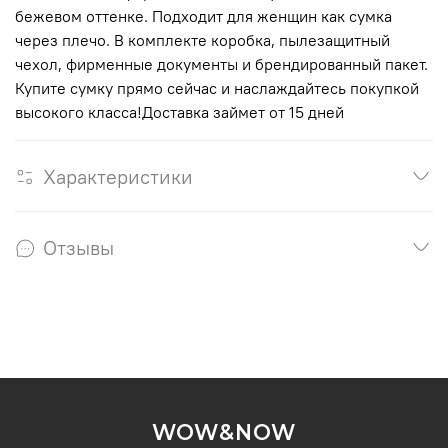
бежевом оттенке. Подходит для женщин как сумка
через плечо. В комплекте коробка, пылезащитный
чехол, фирменные документы и брендированный пакет.
Купите сумку прямо сейчас и наслаждайтесь покупкой
высокого класса!Доставка займет от 15 дней
Характеристики
Отзывы
WOW&NOW