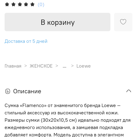
(0)
В корзину
Доставка от 5 дней
Главная
ЖЕНСКОЕ
...
Loewe
Описание
Сумка «Flamenco» от знаменитого бренда Loewe —
стильный аксессуар из высококачественной кожи.
Размеры сумки (30x20x10,5 см) идеально подходят для
ежедневного использования, а замшевая подкладка
добавляет комфорта. Модель доступна в элегантном