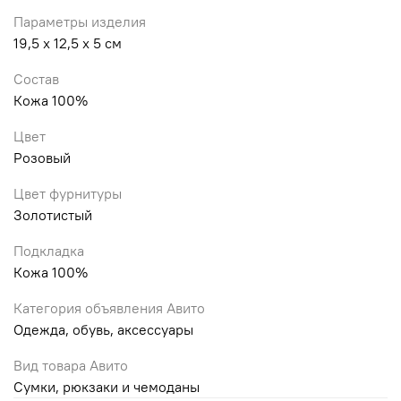
Параметры изделия
19,5 х 12,5 х 5 см
Состав
Кожа 100%
Цвет
Розовый
Цвет фурнитуры
Золотистый
Подкладка
Кожа 100%
Категория объявления Авито
Одежда, обувь, аксессуары
Вид товара Авито
Сумки, рюкзаки и чемоданы