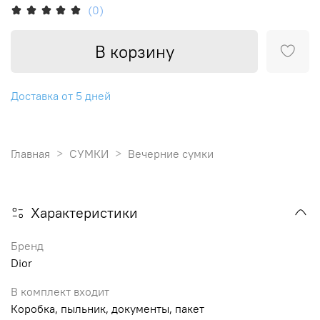
(0)
В корзину
Доставка от 5 дней
Главная
СУМКИ
Вечерние сумки
Характеристики
Бренд
Dior
В комплект входит
Коробка, пыльник, документы, пакет