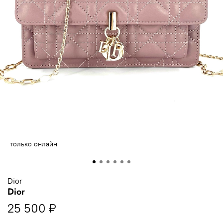
только онлайн
Dior
Dior
25 500 ₽