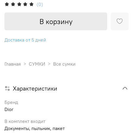
(0)
В корзину
Доставка от 5 дней
Главная
СУМКИ
Все сумки
Характеристики
Бренд
Dior
В комплект входит
Документы, пыльник, пакет