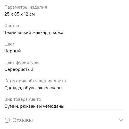
Параметры изделия
25 х 35 х 12 см
Состав
Технический жаккард, кожа
Цвет
Черный
Цвет фурнитуры
Серебристый
Категория объявления Авито
Одежда, обувь, аксессуары
Вид товара Авито
Сумки, рюкзаки и чемоданы
Отзывы