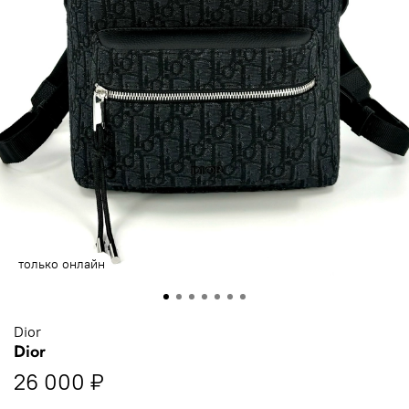
только онлайн
Dior
Dior
26 000 ₽