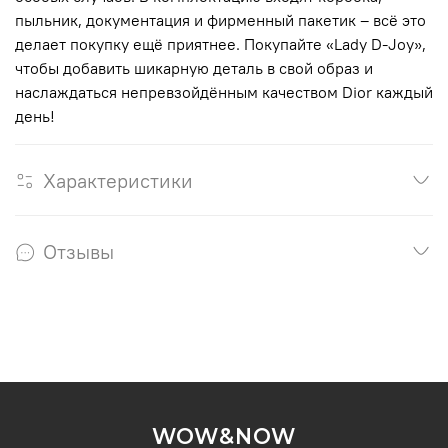
пыльник, документация и фирменный пакетик – всё это
делает покупку ещё приятнее. Покупайте «Lady D-Joy»,
чтобы добавить шикарную деталь в свой образ и
наслаждаться непревзойдённым качеством Dior каждый
день!
Характеристики
Отзывы
WOW&NOW