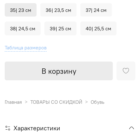
35| 23 см
36| 23,5 см
37| 24 см
38| 24,5 см
39| 25 см
40| 25,5 см
Таблица размеров
В корзину
Главная
ТОВАРЫ СО СКИДКОЙ
Обувь
Характеристики