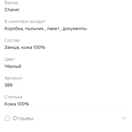
Бренд
Chanel
В комплект входит
Коробка, пыльник , пакет , документы
Состав
Замша, кожа 100%
Цвет
Чёрный
Артикул
389
Стелька
Кожа 100%
Отзывы