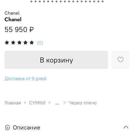
Chanel
Chanel
55 950 ₽
(0)
В корзину
Доставка от 5 дней
Главная
СУМКИ
...
Через плечо
Описание