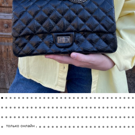
только онлайн