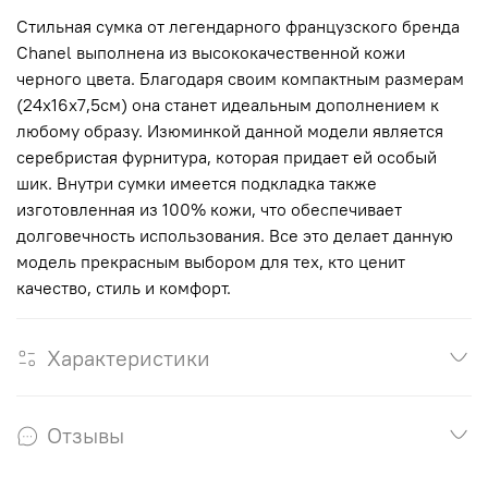
Стильная сумка от легендарного французского бренда
Chanel выполнена из высококачественной кожи
черного цвета. Благодаря своим компактным размерам
(24х16х7,5см) она станет идеальным дополнением к
любому образу. Изюминкой данной модели является
серебристая фурнитура, которая придает ей особый
шик. Внутри сумки имеется подкладка также
изготовленная из 100% кожи, что обеспечивает
долговечность использования. Все это делает данную
модель прекрасным выбором для тех, кто ценит
качество, стиль и комфорт.
Характеристики
Отзывы