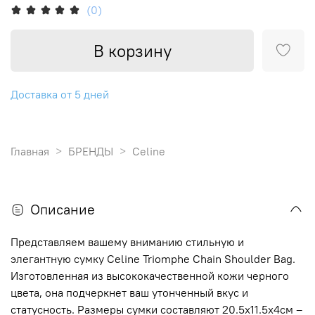
(0)
В корзину
Доставка от 5 дней
Главная
БРЕНДЫ
Celine
Описание
Представляем вашему вниманию стильную и
элегантную сумку Celine Triomphe Chain Shoulder Bag.
Изготовленная из высококачественной кожи черного
цвета, она подчеркнет ваш утонченный вкус и
статусность. Размеры сумки составляют 20.5х11.5х4см –