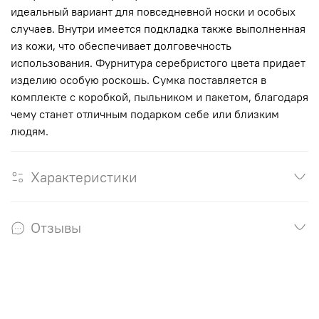
идеальный вариант для повседневной носки и особых
случаев. Внутри имеется подкладка также выполненная
из кожи, что обеспечивает долговечность
использования. Фурнитура серебристого цвета придает
изделию особую роскошь. Сумка поставляется в
комплекте с коробкой, пыльником и пакетом, благодаря
чему станет отличным подарком себе или близким
людям.
Характеристики
Отзывы