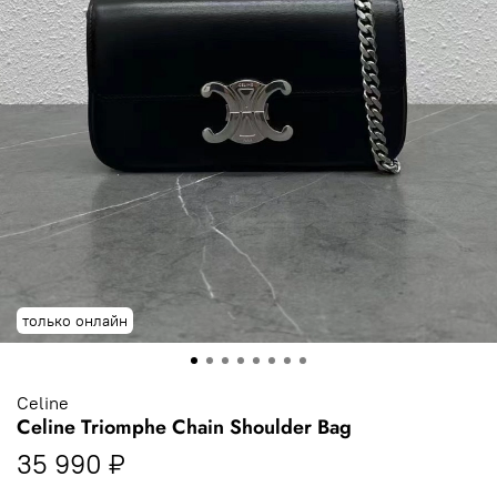
только онлайн
Celine
Celine Triomphe Chain Shoulder Bag
35 990 ₽