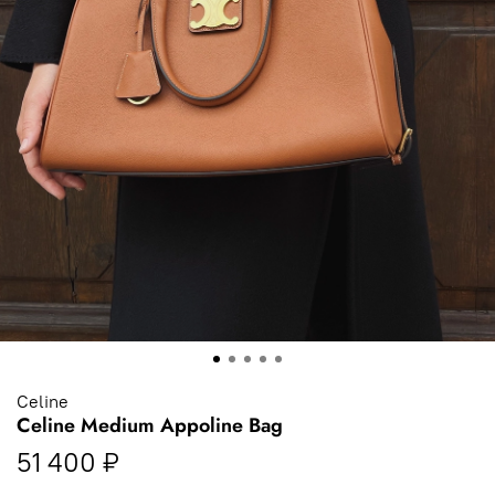
Celine
Celine Medium Appoline Bag
51 400 ₽