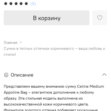
(0)
В корзину
Главная
Сумки в теплых оттенках коричневого — ваша любовь к
стилю!
Описание
Представляем вашему вниманию сумку Celine Medium
Appoline Bag – элегантное дополнение к любому
образу. Эта стильная модель выполнена из
высококачественной кожи коричневого цвета.
Фурнитура золотого оттенка добавляет роскошные