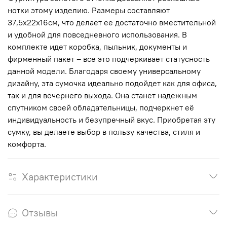
нотки этому изделию. Размеры составляют
37,5х22х16см, что делает ее достаточно вместительной
и удобной для повседневного использования. В
комплекте идет коробка, пыльник, документы и
фирменный пакет – все это подчеркивает статусность
данной модели. Благодаря своему универсальному
дизайну, эта сумочка идеально подойдет как для офиса,
так и для вечернего выхода. Она станет надежным
спутником своей обладательницы, подчеркнет её
индивидуальность и безупречный вкус. Приобретая эту
сумку, вы делаете выбор в пользу качества, стиля и
комфорта.
Характеристики
Отзывы