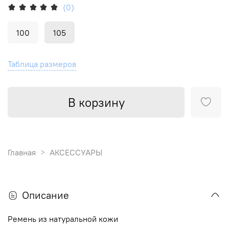
(0)
100
105
Таблица размеров
В корзину
Главная
АКСЕССУАРЫ
Описание
Ремень из натуральной кожи