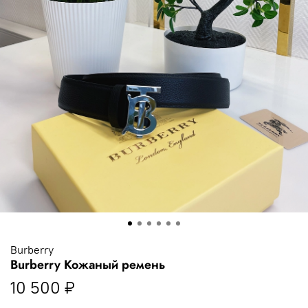
Burberry
Burberry Кожаный ремень
10 500 ₽