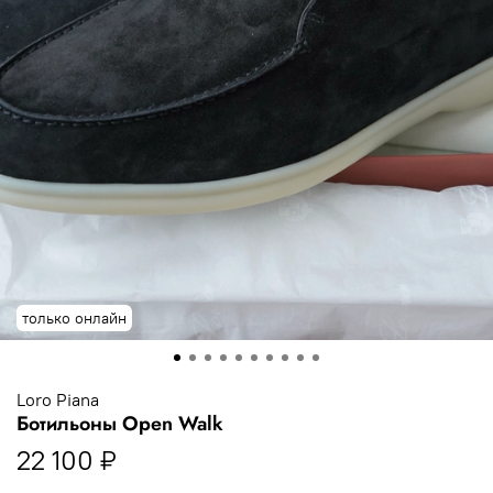
только онлайн
Loro Piana
Ботильоны Open Walk
22 100 ₽