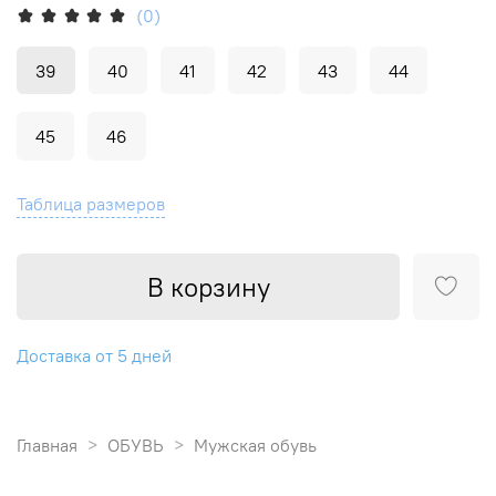
(0)
39
40
41
42
43
44
45
46
Таблица размеров
В корзину
Доставка от 5 дней
Главная
ОБУВЬ
Мужская обувь