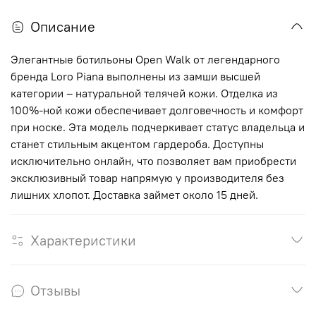
Описание
Элегантные ботильоны Open Walk от легендарного
бренда Loro Piana выполнены из замши высшей
категории – натуральной телячей кожи. Отделка из
100%-ной кожи обеспечивает долговечность и комфорт
при носке. Эта модель подчеркивает статус владельца и
станет стильным акцентом гардероба. Доступны
исключительно онлайн, что позволяет вам приобрести
эксклюзивный товар напрямую у производителя без
лишних хлопот. Доставка займет около 15 дней.
Характеристики
Отзывы